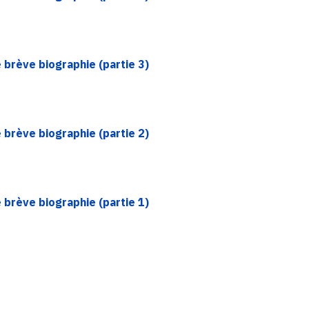
brève biographie (partie 3)
brève biographie (partie 2)
brève biographie (partie 1)