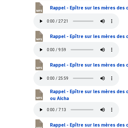
Rappel - Epître sur les mères des
Rappel - Epître sur les mères des
Rappel - Epître sur les mères des 
Rappel - Epître sur les mères des croyants
ou Aicha