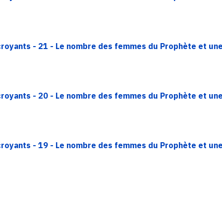
croyants - 21 - Le nombre des femmes du Prophète et une 
croyants - 20 - Le nombre des femmes du Prophète et une 
croyants - 19 - Le nombre des femmes du Prophète et une 