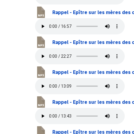
Rappel - Epître sur les mères des 