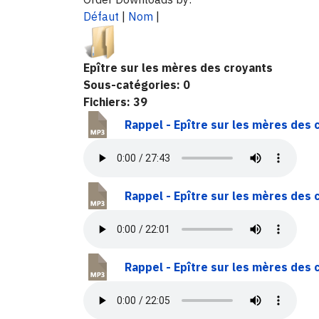
Défaut
|
Nom
|
Epître sur les mères des croyants
Sous-catégories: 0
Fichiers: 39
Rappel - Epître sur les mères des
Rappel - Epître sur les mères des c