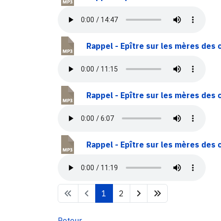
Rappel - Epître sur les mères des 
Rappel - Epître sur les mères des 
Rappel - Epître sur les mères des 
1
2
Retour