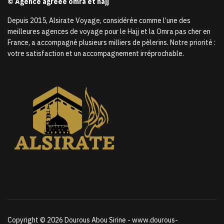
© Agence agréée omra et hajj
Depuis 2015, Alsirate Voyage, considérée comme l’une des
meilleures agences de voyage pour le Hajj et la Omra pas cher en
France, a accompagné plusieurs milliers de pèlerins. Notre priorité :
votre satisfaction et un accompagnement irréprochable.
Copyright © 2026 Dourous Abou Sirine - www.dourous-