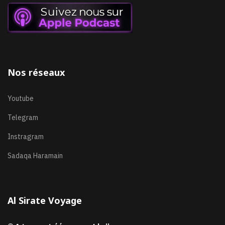
Nos réseaux
Youtube
Telegram
Instragram
Sadaqa Haramain
Al Sirate Voyage