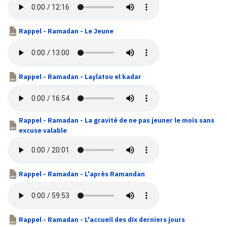
Rappel - Ramadan - Le Jeune
Rappel - Ramadan - Laylatou el kadar
Rappel - Ramadan - La gravité de ne pas jeuner le mois sans
excuse valable
Rappel - Ramadan - L'après Ramandan
Rappel - Ramadan - L'accueil des dix derniers jours