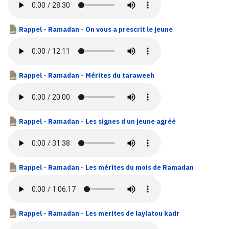
Rappel - Ramadan - On vous a prescrit le jeune
Rappel - Ramadan - Mérites du taraweeh
Rappel - Ramadan - Les signes d un jeune agréé
Rappel - Ramadan - Les mérites du mois de Ramadan
Rappel - Ramadan - Les merites de laylatou kadr