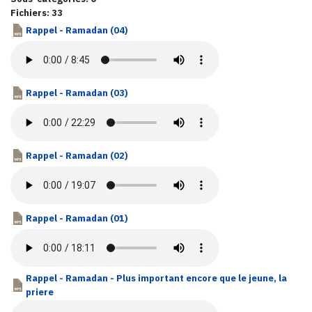
Fichiers: 33
Rappel - Ramadan (04)
Rappel - Ramadan (03)
Rappel - Ramadan (02)
Rappel - Ramadan (01)
Rappel - Ramadan - Plus important encore que le jeune, la
priere