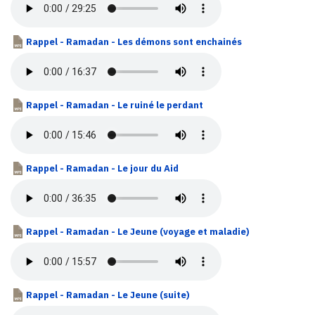
Rappel - Ramadan - Les démons sont enchainés
Rappel - Ramadan - Le ruiné le perdant
Rappel - Ramadan - Le jour du Aid
Rappel - Ramadan - Le Jeune (voyage et maladie)
Rappel - Ramadan - Le Jeune (suite)