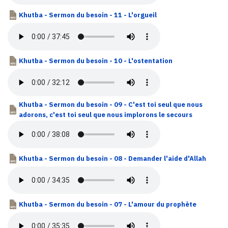
Khutba - Sermon du besoin - 11 - L'orgueil
Khutba - Sermon du besoin - 10 - L'ostentation
Khutba - Sermon du besoin - 09 - C'est toi seul que nous
adorons, c'est toi seul que nous implorons le secours
Khutba - Sermon du besoin - 08 - Demander l'aide d'Allah
Khutba - Sermon du besoin - 07 - L'amour du prophète