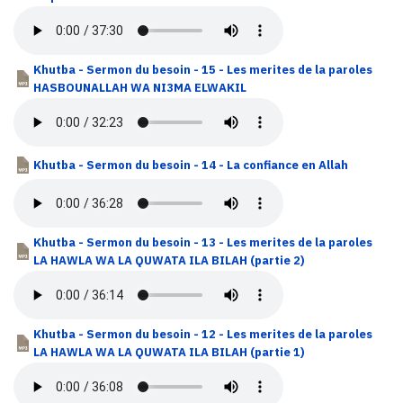
Khutba - Sermon du besoin - 15 - Les merites de la paroles
HASBOUNALLAH WA NI3MA ELWAKIL
Khutba - Sermon du besoin - 14 - La confiance en Allah
Khutba - Sermon du besoin - 13 - Les merites de la paroles
LA HAWLA WA LA QUWATA ILA BILAH (partie 2)
Khutba - Sermon du besoin - 12 - Les merites de la paroles
LA HAWLA WA LA QUWATA ILA BILAH (partie 1)