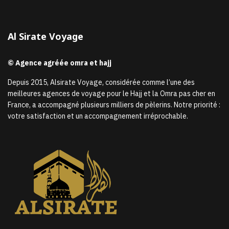
Al Sirate Voyage
© Agence agréée omra et hajj
Depuis 2015, Alsirate Voyage, considérée comme l’une des
meilleures agences de voyage pour le Hajj et la Omra pas cher en
France, a accompagné plusieurs milliers de pèlerins. Notre priorité :
votre satisfaction et un accompagnement irréprochable.