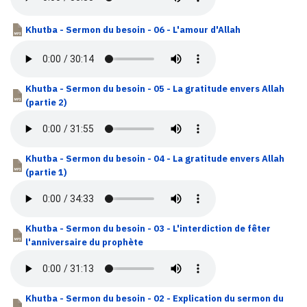
Khutba - Sermon du besoin - 06 - L'amour d'Allah
Khutba - Sermon du besoin - 05 - La gratitude envers Allah
(partie 2)
Khutba - Sermon du besoin - 04 - La gratitude envers Allah
(partie 1)
Khutba - Sermon du besoin - 03 - L'interdiction de fêter
l'anniversaire du prophète
Khutba - Sermon du besoin - 02 - Explication du sermon du