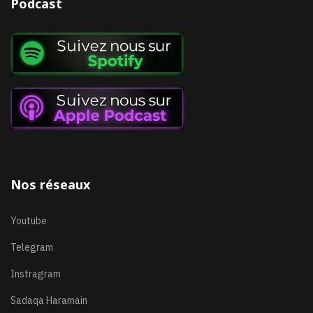
Podcast
Nos réseaux
Youtube
Telegram
Instragram
Sadaqa Haramain