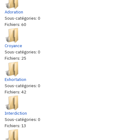
Adoration
Sous-catégories: 0
Fichiers: 60
Croyance
Sous-catégories: 0
Fichiers: 25
Exhortation
Sous-catégories: 0
Fichiers: 42
Interdiction
Sous-catégories: 0
Fichiers: 13