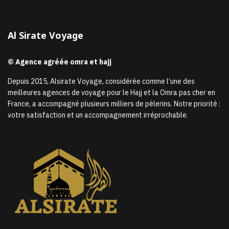
Al Sirate Voyage
© Agence agréée omra et hajj
Depuis 2015, Alsirate Voyage, considérée comme l’une des
meilleures agences de voyage pour le Hajj et la Omra pas cher en
France, a accompagné plusieurs milliers de pèlerins. Notre priorité :
votre satisfaction et un accompagnement irréprochable.