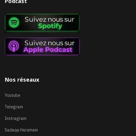
Podcast
Nos réseaux
Youtube
Telegram
Instragram
Sadaqa Haramain