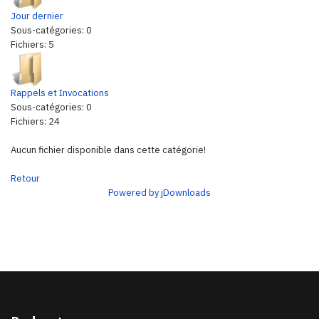
Jour dernier
Sous-catégories: 0
Fichiers: 5
Rappels et Invocations
Sous-catégories: 0
Fichiers: 24
Aucun fichier disponible dans cette catégorie!
Retour
Powered by jDownloads