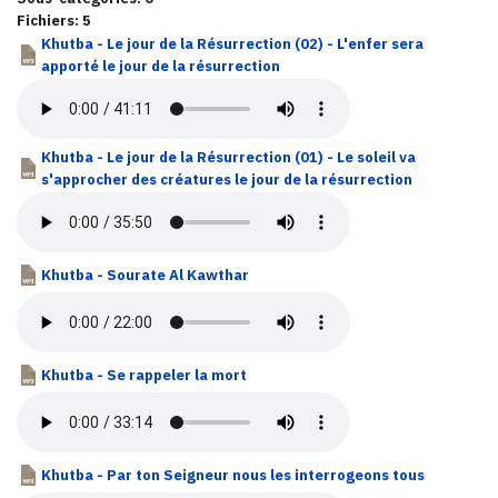
Fichiers: 5
Khutba - Le jour de la Résurrection (02) - L'enfer sera
apporté le jour de la résurrection
Khutba - Le jour de la Résurrection (01) - Le soleil va
s'approcher des créatures le jour de la résurrection
Khutba - Sourate Al Kawthar
Khutba - Se rappeler la mort
Khutba - Par ton Seigneur nous les interrogeons tous